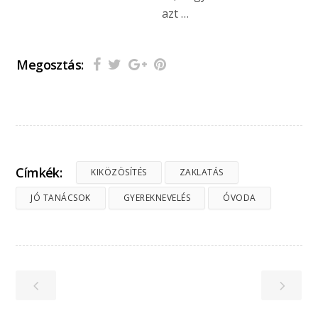
azt …
Megosztás:
Címkék:
KIKÖZÖSÍTÉS
ZAKLATÁS
JÓ TANÁCSOK
GYEREKNEVELÉS
ÓVODA