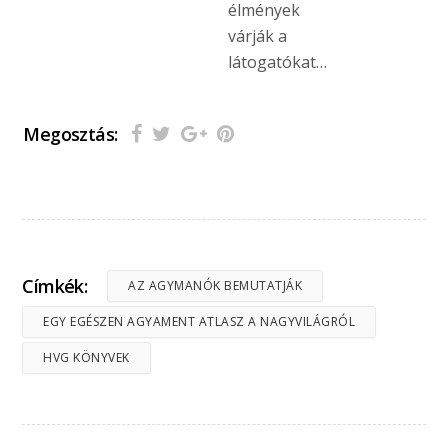
élmények
várják a
látogatókat…
Megosztás:
Címkék:
AZ AGYMANÓK BEMUTATJÁK
EGY EGÉSZEN AGYAMENT ATLASZ A NAGYVILÁGRÓL
HVG KÖNYVEK