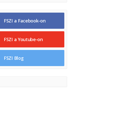
FSZI a Facebook-on
FSZI a Youtube-on
FSZI Blog