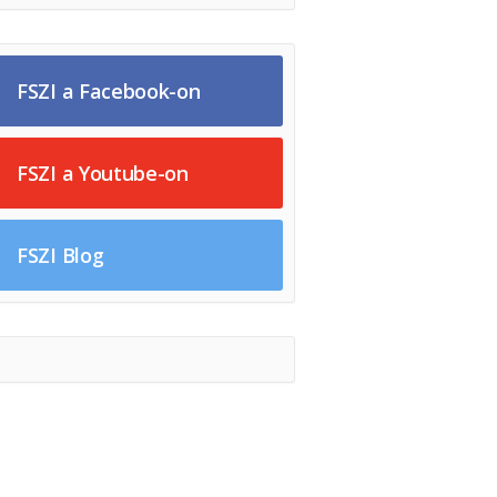
FSZI a Facebook-on
FSZI a Youtube-on
FSZI Blog