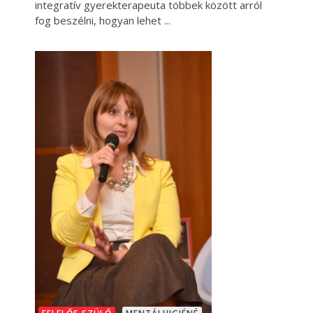
integratív gyerekterapeuta többek között arról
fog beszélni, hogyan lehet