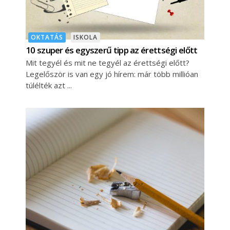
OKTATÁS
ISKOLA
10 szuper és egyszerű tipp az érettségi előtt
Mit tegyél és mit ne tegyél az érettségi előtt?
Legelőször is van egy jó hírem: már több millióan
túlélték azt