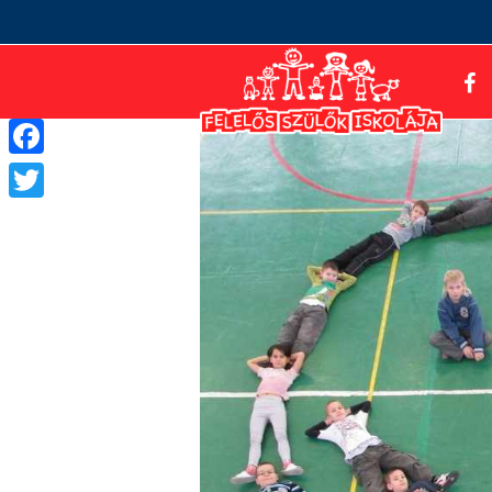
Facebook
Twitter