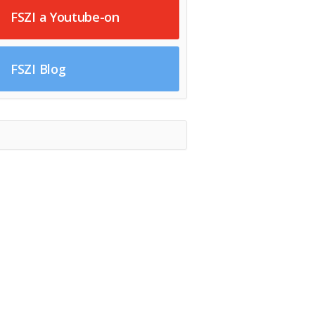
FSZI a Youtube-on
FSZI Blog