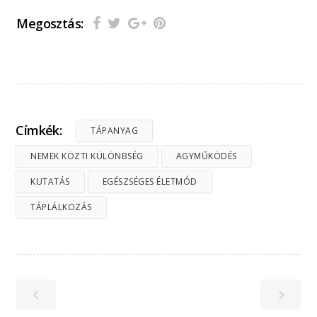
Megosztás:
Címkék:
TÁPANYAG
NEMEK KÖZTI KÜLÖNBSÉG
AGYMŰKÖDÉS
KUTATÁS
EGÉSZSÉGES ÉLETMÓD
TÁPLÁLKOZÁS