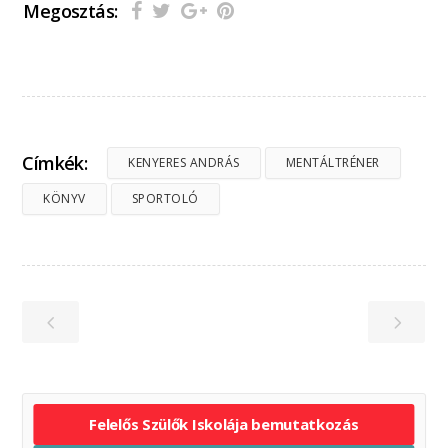
Megosztás:
Címkék:
KENYERES ANDRÁS
MENTÁLTRÉNER
KÖNYV
SPORTOLÓ
Felelős Szülők Iskolája bemutatkozás