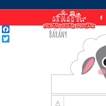
Facebook
Twitter