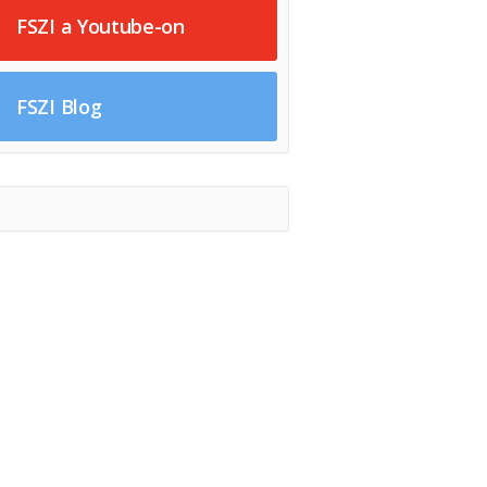
FSZI a Youtube-on
FSZI Blog