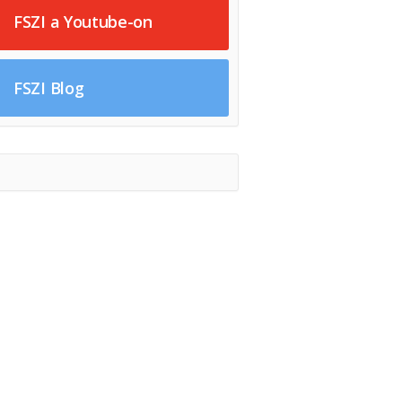
FSZI a Youtube-on
FSZI Blog