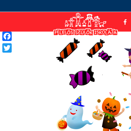
Facebook
Twitter