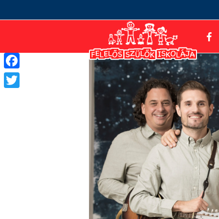
Facebook
Twitter