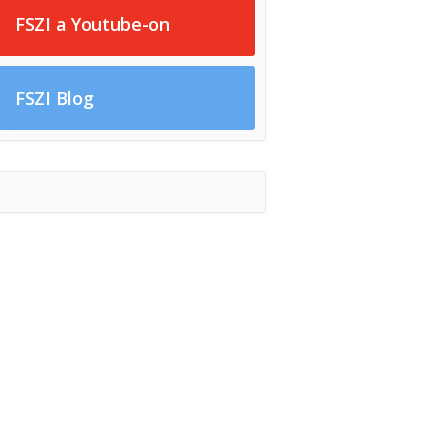
FSZI a Youtube-on
FSZI Blog