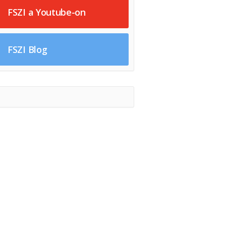
FSZI a Youtube-on
FSZI Blog