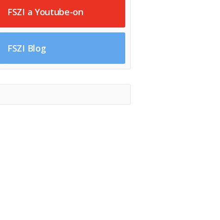
FSZI a Youtube-on
FSZI Blog