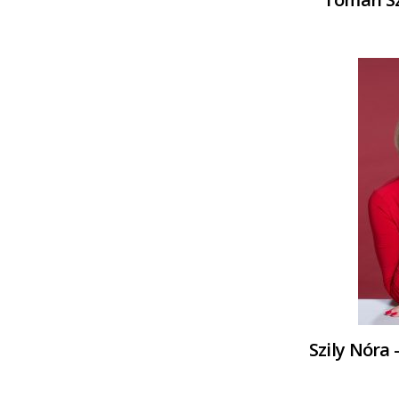
Szily Nóra 