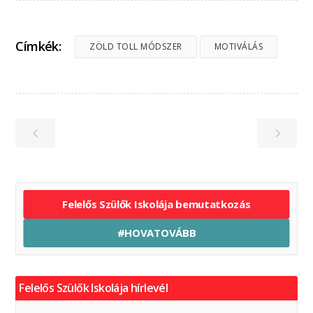
Címkék:
ZÖLD TOLL MÓDSZER
MOTIVÁLÁS
Felelős Szülők Iskolája bemutatkozás
#HOVATOVÁBB
Felelős Szülők Iskolája hírlevél