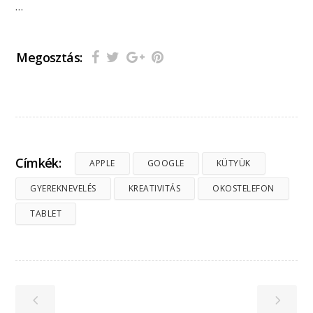
…
Megosztás:
Címkék:
APPLE
GOOGLE
KÜTYÜK
GYEREKNEVELÉS
KREATIVITÁS
OKOSTELEFON
TABLET