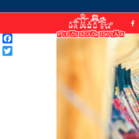
Facebook
Twitter