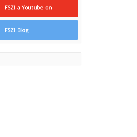
FSZI a Youtube-on
FSZI Blog