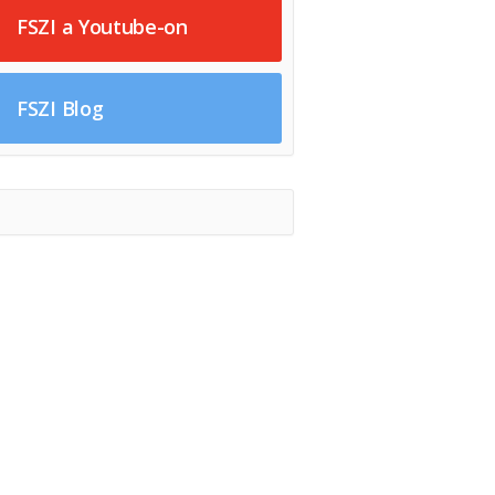
FSZI a Youtube-on
FSZI Blog