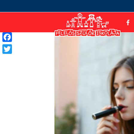
Facebook
Twitter