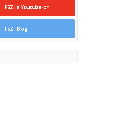
FSZI a Youtube-on
FSZI Blog