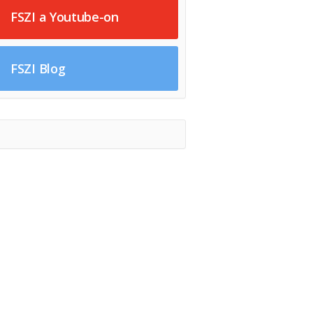
FSZI a Youtube-on
FSZI Blog