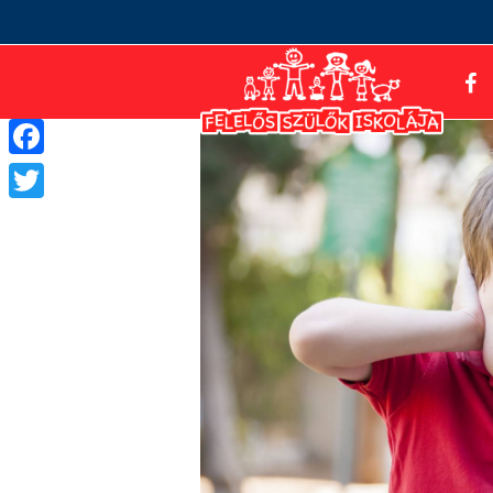
Facebook
Twitter