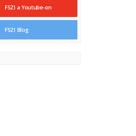
FSZI a Youtube-on
FSZI Blog