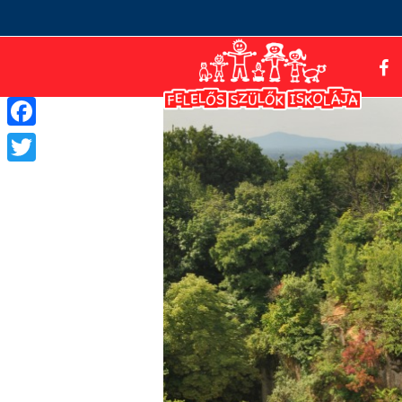
Facebook
Twitter