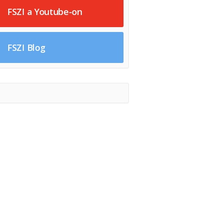
FSZI a Youtube-on
FSZI Blog