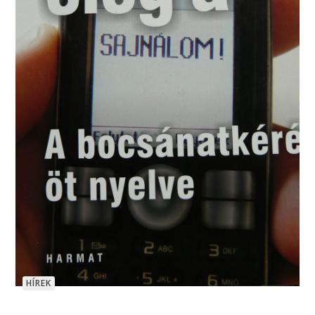
HÍREK