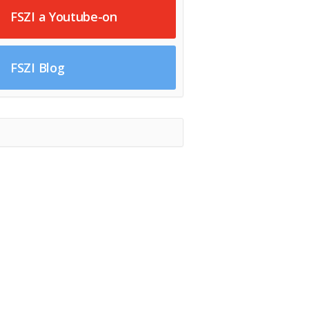
FSZI a Youtube-on
FSZI Blog