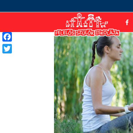
Facebook
Twitter