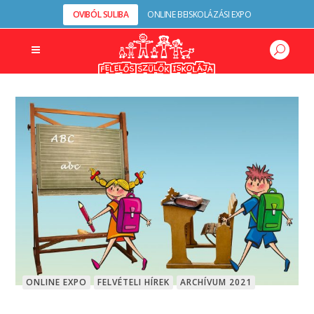
OVIBÓL SULIBA
ONLINE BEISKOLÁZÁSI EXPO
ONLINE EXPO
FELVÉTELI HÍREK
ARCHÍVUM 2021