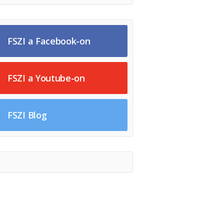
FSZI a Facebook-on
FSZI a Youtube-on
FSZI Blog