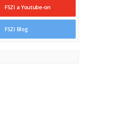
FSZI a Youtube-on
FSZI Blog