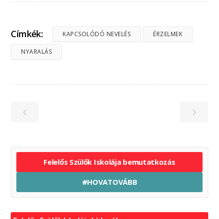
Címkék:
KAPCSOLÓDÓ NEVELÉS
ÉRZELMEK
NYARALÁS
Felelős Szülők Iskolája bemutatkozás
#HOVATOVÁBB