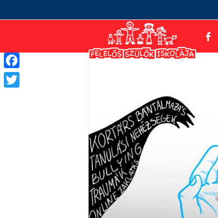
Facebook
Twitter