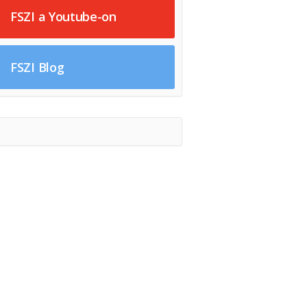
FSZI a Youtube-on
FSZI Blog