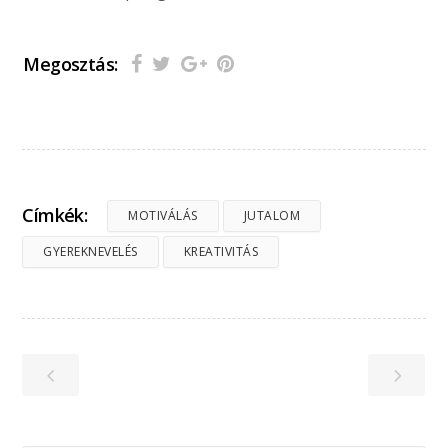
Megosztás:
Címkék:
MOTIVÁLÁS
JUTALOM
GYEREKNEVELÉS
KREATIVITÁS