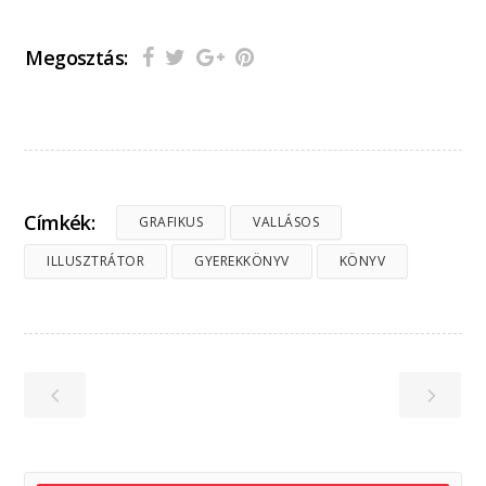
Megosztás:
Címkék:
GRAFIKUS
VALLÁSOS
ILLUSZTRÁTOR
GYEREKKÖNYV
KÖNYV