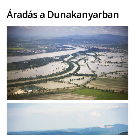
Áradás a Dunakanyarban