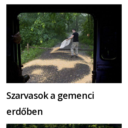
Szarvasok a gemenci
erdőben