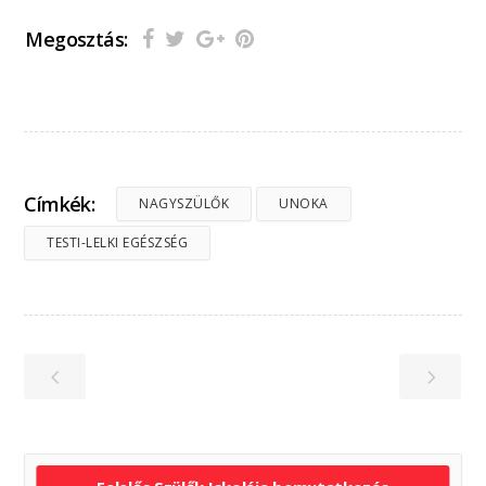
Megosztás:
Címkék:
NAGYSZÜLŐK
UNOKA
TESTI-LELKI EGÉSZSÉG