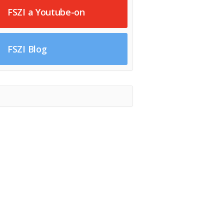
FSZI a Youtube-on
FSZI Blog