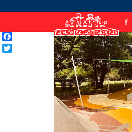
Facebook
Twitter