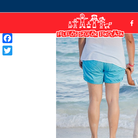
Facebook
Twitter