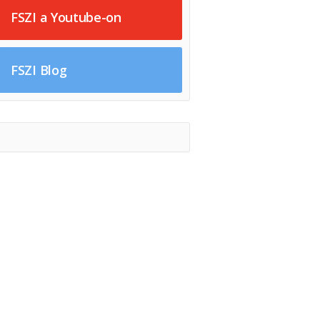
FSZI a Youtube-on
FSZI Blog