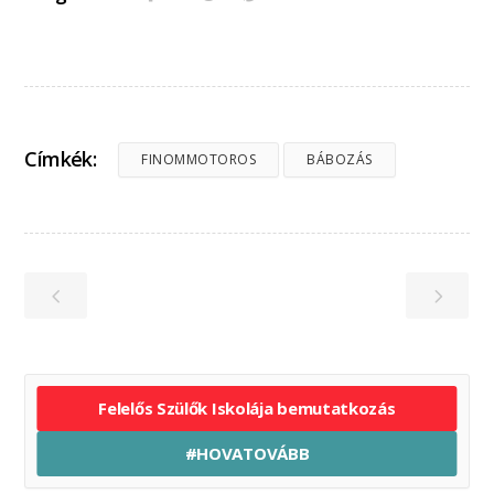
Címkék:
FINOMMOTOROS
BÁBOZÁS
Felelős Szülők Iskolája bemutatkozás
#HOVATOVÁBB