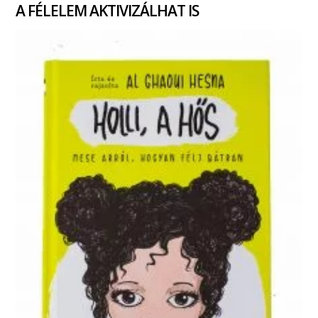
A FÉLELEM AKTIVIZÁLHAT IS