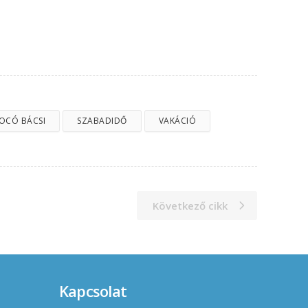
JOCÓ BÁCSI
SZABADIDŐ
VAKÁCIÓ
Következő cikk
Kapcsolat