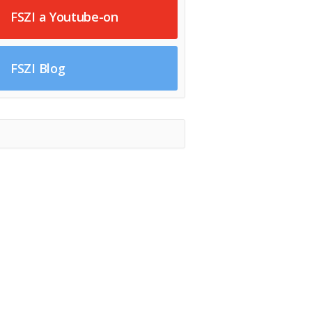
FSZI a Youtube-on
FSZI Blog