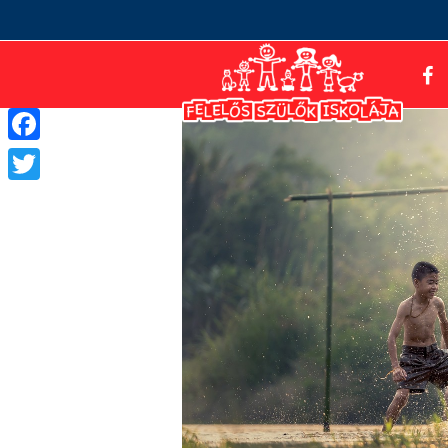
Facebook
Twitter