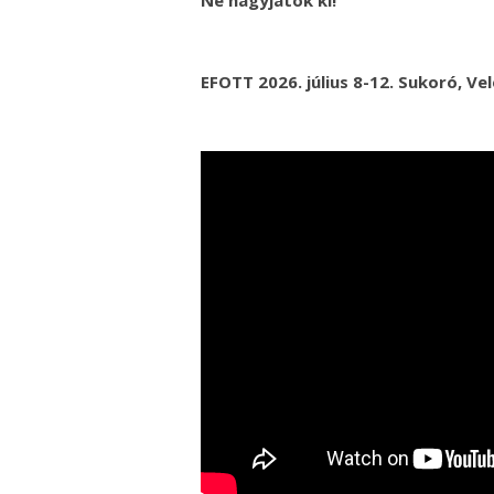
EFOTT 2026. július 8-12. Sukoró, Ve