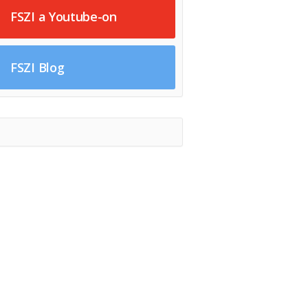
FSZI a Youtube-on
FSZI Blog