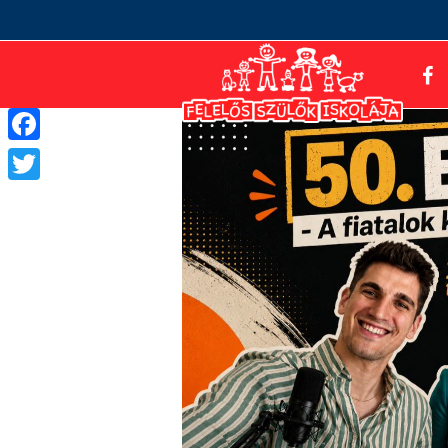
Facebook
Twitter