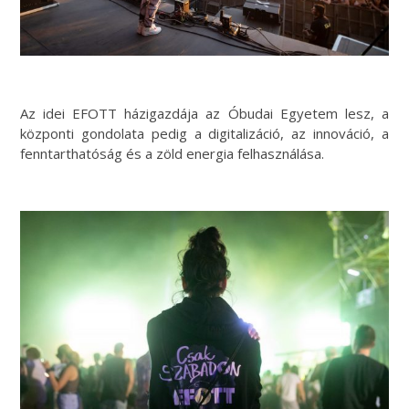
Az idei EFOTT házigazdája az Óbudai Egyetem lesz, a
központi gondolata pedig a digitalizáció, az innováció, a
fenntarthatóság és a zöld energia felhasználása.