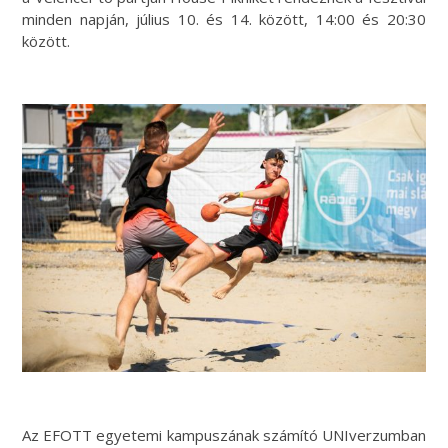
minden napján, július 10. és 14. között, 14:00 és 20:30
között.
Az EFOTT egyetemi kampuszának számító UNIverzumban