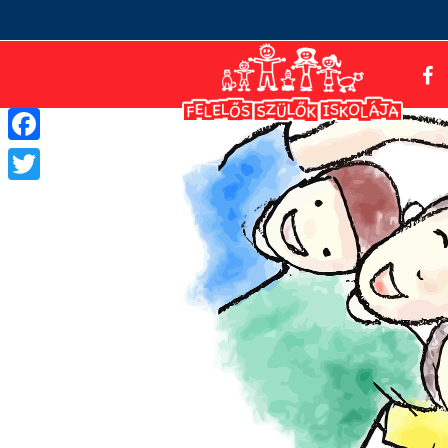
Facebook
Twitter