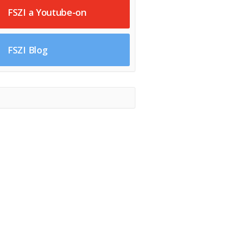
FSZI a Youtube-on
FSZI Blog