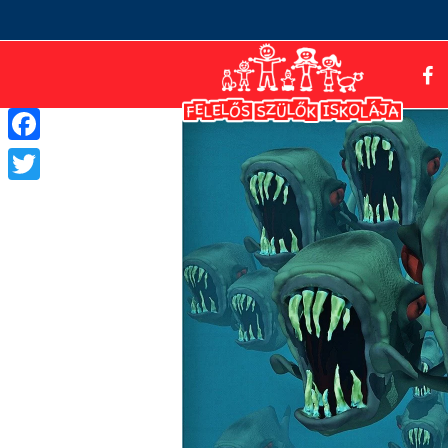
Facebook
Twitter