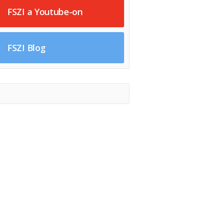
FSZI a Youtube-on
FSZI Blog