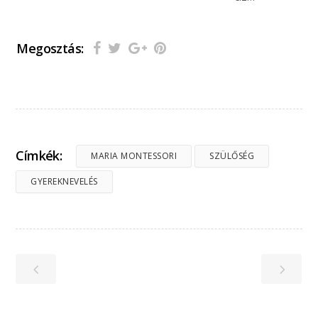
Megosztás:
Címkék:
MARIA MONTESSORI
SZÜLŐSÉG
GYEREKNEVELÉS