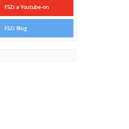
FSZI a Youtube-on
FSZI Blog