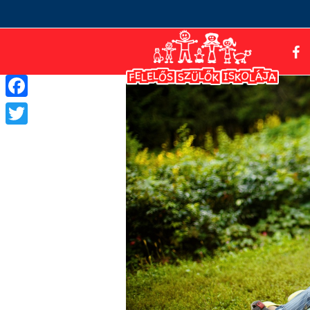
Facebook
Twitter