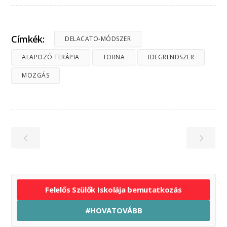
Címkék:
DELACATO-MÓDSZER
ALAPOZÓ TERÁPIA
TORNA
IDEGRENDSZER
MOZGÁS
Felelős Szülők Iskolája bemutatkozás
#HOVATOVÁBB