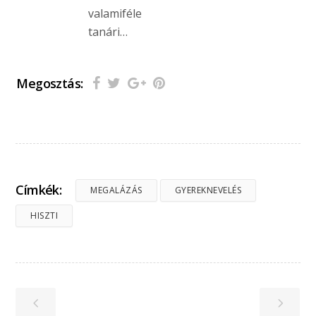
valamiféle
tanári…
Megosztás:
Címkék:
MEGALÁZÁS
GYEREKNEVELÉS
HISZTI