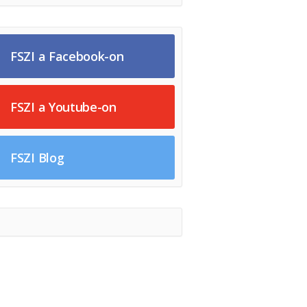
FSZI a Facebook-on
FSZI a Youtube-on
FSZI Blog