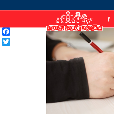
Facebook
Twitter