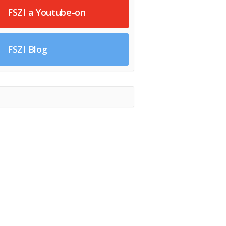
FSZI a Youtube-on
FSZI Blog