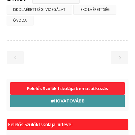
ISKOLAÉRETTSÉGI VIZSGÁLAT
ISKOLAÉRETTSÉG
ÓVODA
Felelős Szülők Iskolája bemutatkozás
#HOVATOVÁBB
Felelős Szülők Iskolája hírlevél