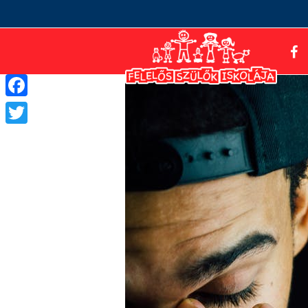
Facebook
Twitter