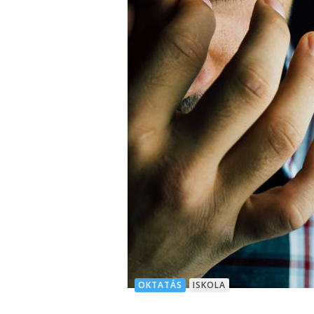
OKTATÁS
ISKOLA