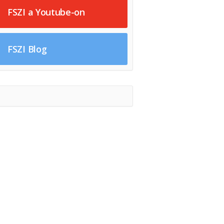
FSZI a Youtube-on
FSZI Blog